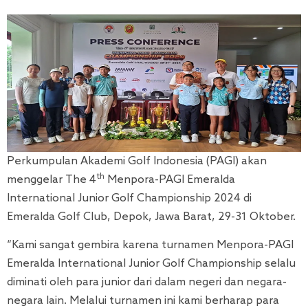
Perkumpulan Akademi Golf Indonesia (PAGI) akan
th
menggelar The 4
Menpora-PAGI Emeralda
International Junior Golf Championship 2024 di
Emeralda Golf Club, Depok, Jawa Barat, 29-31 Oktober.
“Kami sangat gembira karena turnamen Menpora-PAGI
Emeralda International Junior Golf Championship selalu
diminati oleh para junior dari dalam negeri dan negara-
negara lain. Melalui turnamen ini kami berharap para