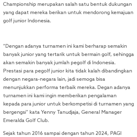
Championship merupakan salah satu bentuk dukungan
yang dapat mereka berikan untuk mendorong kemajuan
golf junior Indonesia.
“Dengan adanya turnamen ini kami berharap semakin
banyak junior yang tertarik untuk bermain golf, sehingga
akan semakin banyak jumlah pegolf di Indonesia.
Prestasi para pegolf junior kita tidak kalah dibandingkan
dengan negara-negara lain, jadi semoga bisa
menunjukkan performa terbaik mereka. Degan adanya
turnamen ini kami ingin memberikan pengalaman
kepada para junior untuk berkompetisi di turnamen yang
bergengsi” kata Yenny Tanudjaja, General Manager
Emeralda Golf Club.
Sejak tahun 2016 sampai dengan tahun 2024, PAGI