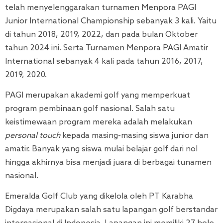
telah menyelenggarakan turnamen Menpora PAGI
Junior International Championship sebanyak 3 kali. Yaitu
di tahun 2018, 2019, 2022, dan pada bulan Oktober
tahun 2024 ini. Serta Turnamen Menpora PAGI Amatir
International sebanyak 4 kali pada tahun 2016, 2017,
2019, 2020.
PAGI merupakan akademi golf yang memperkuat
program pembinaan golf nasional. Salah satu
keistimewaan program mereka adalah melakukan
personal touch
kepada masing-masing siswa junior dan
amatir. Banyak yang siswa mulai belajar golf dari nol
hingga akhirnya bisa menjadi juara di berbagai tunamen
nasional.
Emeralda Golf Club yang dikelola oleh PT Karabha
Digdaya merupakan salah satu lapangan golf berstandar