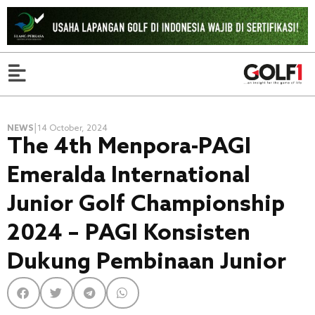
|
NEWS
14 October, 2024
The 4th Menpora-PAGI
Emeralda International
Junior Golf Championship
2024 – PAGI Konsisten
Dukung Pembinaan Junior