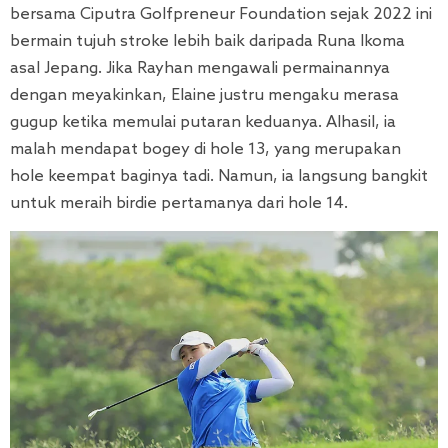
bersama Ciputra Golfpreneur Foundation sejak 2022 ini
bermain tujuh stroke lebih baik daripada Runa Ikoma
asal Jepang. Jika Rayhan mengawali permainannya
dengan meyakinkan, Elaine justru mengaku merasa
gugup ketika memulai putaran keduanya. Alhasil, ia
malah mendapat bogey di hole 13, yang merupakan
hole keempat baginya tadi. Namun, ia langsung bangkit
untuk meraih birdie pertamanya dari hole 14.