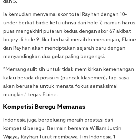
dan 5.
Ia kemudian menyamai skor total Rayhan dengan 10-
under berkat birdie ketujuhnya dari hole 7, namun harus
puas mengakhiri putaran kedua dengan skor 67 akibat
bogey di hole 9. Jika berhasil meraih kemenangan, Elaine
dan Rayhan akan menciptakan sejarah baru dengan
menyandingkan dua gelar paling bergengsi.
”Memang sulit sih untuk tidak memikirkan kemenangan
kalau berada di posisi ini (puncak klasemen), tapi saya
akan berusaha untuk menata fokus semaksimal
mungkin,” tegas Elaine.
Kompetisi Beregu Memanas
Indonesia juga berpeluang meraih prestasi dari
kompetisi beregu. Bermain bersama William Justin
Wijaya, Rayhan turut membawa Tim Indonesia 1