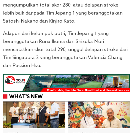
mengumpulkan total skor 280, atau delapan stroke
lebih baik daripada Tim Jepang 1 yang beranggotakan
Satoshi Nakano dan Kinjiro Kato.
Adapun dari kelompok putri, Tim Jepang 1 yang
beranggotakan Runa Ikoma dan Shizuka Mori
mencatatkan skor total 290, unggul delapan stroke dari
Tim Singapura 2 yang beranggotakan Valencia Chang
dan Passion Hsu.
WHAT'S NEW